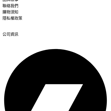
聯絡我們
購物須知
隱私權政策
公司資訊