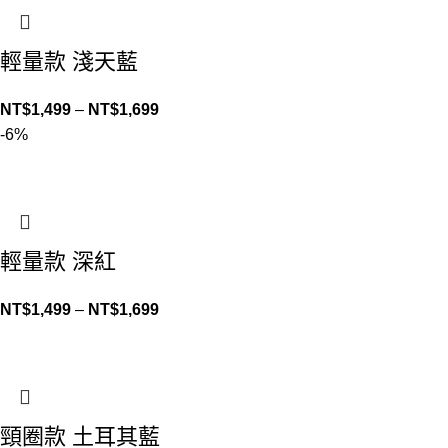
輕量款 淺天藍
NT$
1,499
–
NT$
1,699
-6%
輕量款 深紅
NT$
1,499
–
NT$
1,699
頸圈款 土耳其藍