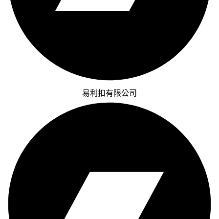
易利扣有限公司