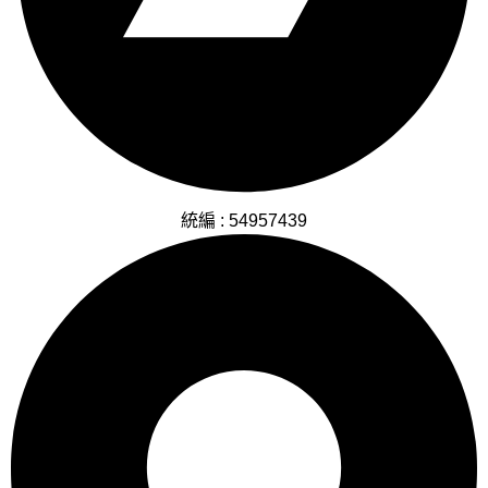
統編 : 54957439