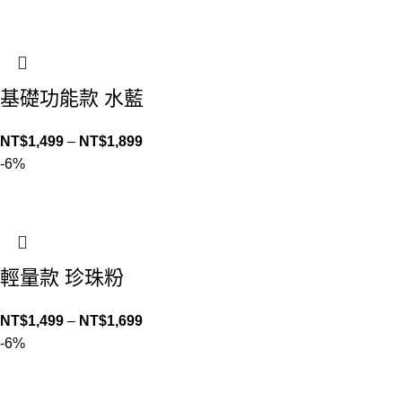
基礎功能款 水藍
NT$
1,499
–
NT$
1,899
-6%
輕量款 珍珠粉
NT$
1,499
–
NT$
1,699
-6%