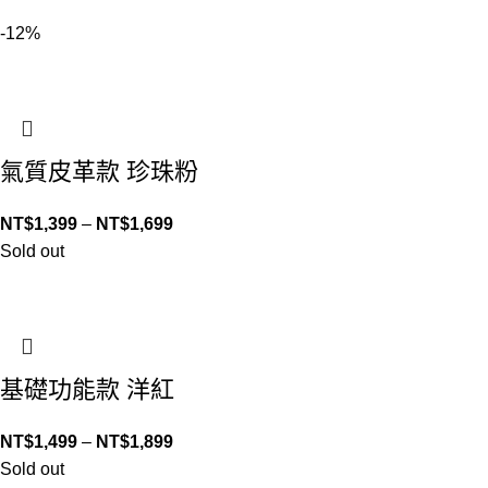
-12%
氣質皮革款 珍珠粉
NT$
1,399
–
NT$
1,699
Sold out
基礎功能款 洋紅
NT$
1,499
–
NT$
1,899
Sold out