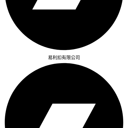
易利扣有限公司