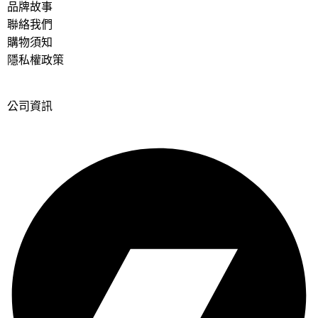
品牌故事
聯絡我們
購物須知
隱私權政策
公司資訊