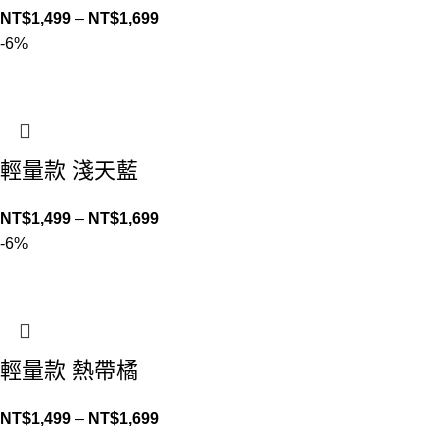
NT$
1,499
–
NT$
1,699
-6%
輕量款 淺天藍
NT$
1,499
–
NT$
1,699
-6%
輕量款 熱帶橘
NT$
1,499
–
NT$
1,699